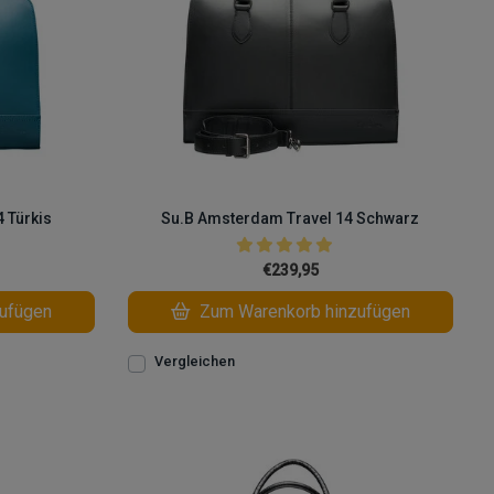
 Türkis
Su.B Amsterdam Travel 14 Schwarz
€239,95
ufügen
Zum Warenkorb hinzufügen
Vergleichen