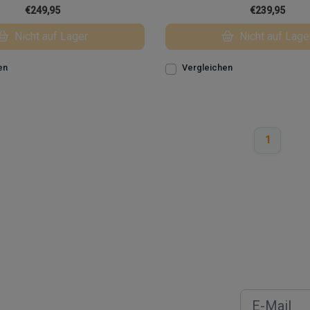
€249,95
€239,95
Nicht auf Lager
Nicht auf Lage
en
Vergleichen
1