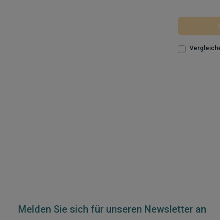
Vergleich
Melden Sie sich für unseren Newsletter an