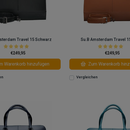
sterdam Travel 15 Schwarz
Su.B Amsterdam Travel 1
€249,95
€249,95
 Warenkorb hinzufügen
Zum Warenkorb hinz
en
Vergleichen