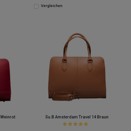
Vergleichen
 Weinrot
Su.B Amsterdam Travel 14 Braun