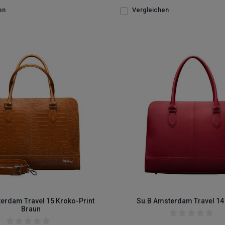
en
Vergleichen
erdam Travel 15 Kroko-Print
Su.B Amsterdam Travel 14
Braun