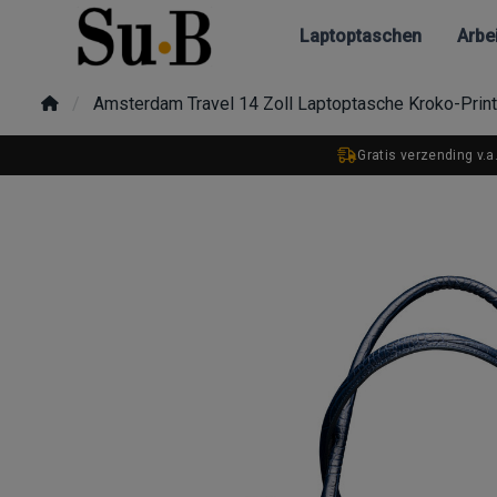
Laptoptaschen
Arbe
Amsterdam Travel 14 Zoll Laptoptasche Kroko-Print
Gratis verzending v.a