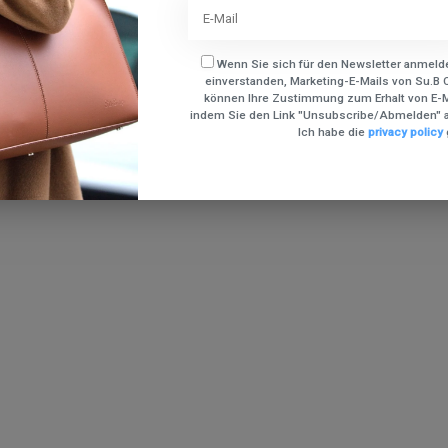
Wenn Sie sich für den Newsletter anmelde
einverstanden, Marketing-E-Mails von Su.B C
können Ihre Zustimmung zum Erhalt von E-Ma
indem Sie den Link "Unsubscribe/Abmelden" a
Ich habe die
privacy policy