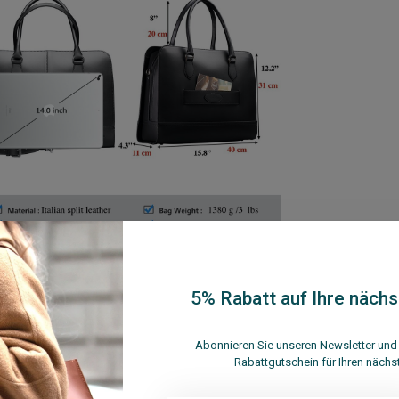
5% Rabatt auf Ihre nächs
Abonnieren Sie unseren Newsletter und 
Rabattgutschein für Ihren nächs