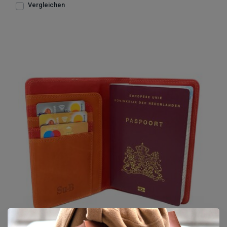
Vergleichen