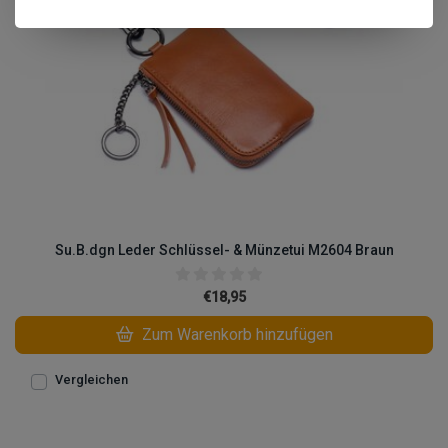
Su.B.dgn Leder Schlüssel- & Münzetui M2604 Braun
€18,95
Zum Warenkorb hinzufügen
Vergleichen