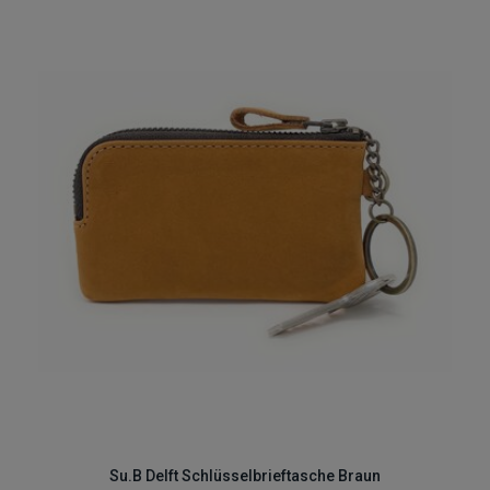
Su.B Delft Schlüsselbrieftasche Braun