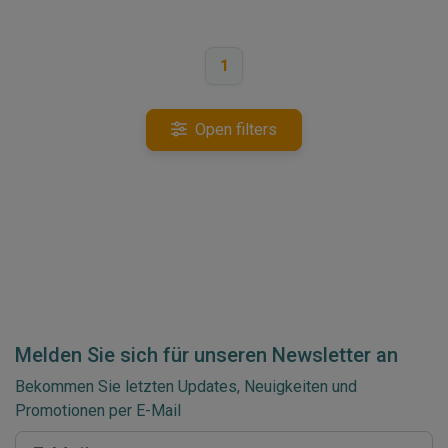
1
Open filters
Melden Sie sich für unseren Newsletter an
Bekommen Sie letzten Updates, Neuigkeiten und
Promotionen per E-Mail