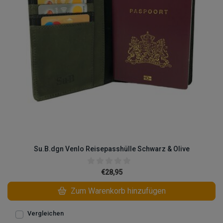
Su.B.dgn Venlo Reisepasshülle Schwarz & Olive
€28,95
Zum Warenkorb hinzufügen
Vergleichen