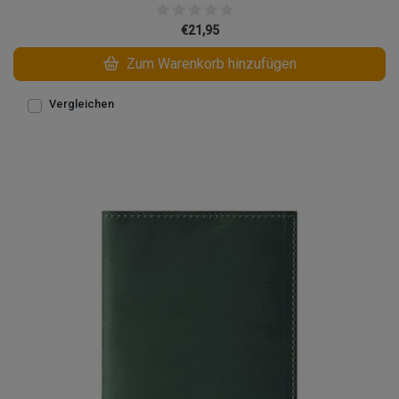
€21,95
Zum Warenkorb hinzufügen
Vergleichen