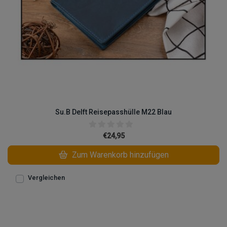
Su.B Delft Reisepasshülle M22 Blau
€24,95
Zum Warenkorb hinzufügen
Vergleichen