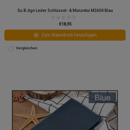
Su.B.dgn Leder Schlüssel- & Münzetui M2604 Blau
€18,95
Zum Warenkorb hinzufügen
Vergleichen