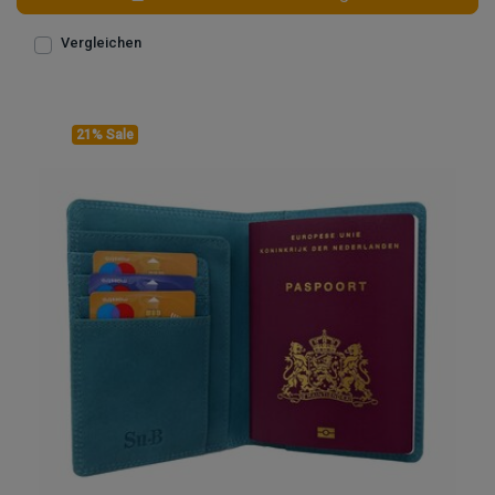
Vergleichen
21% Sale