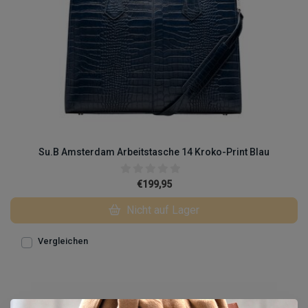
Su.B Amsterdam Arbeitstasche 14 Kroko-Print Blau
€199,95
Nicht auf Lager
Vergleichen