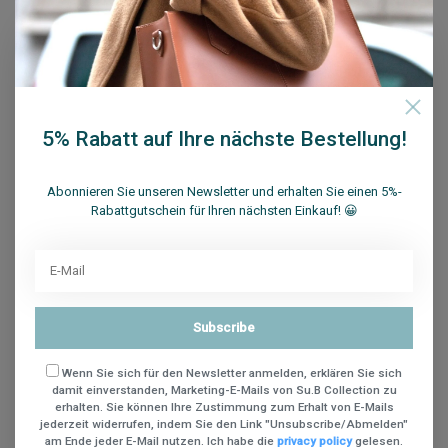
5% Rabatt auf Ihre nächste Bestellung!
Abonnieren Sie unseren Newsletter und erhalten Sie einen 5%-
Rabattgutschein für Ihren nächsten Einkauf! 😀
Subscribe
Wenn Sie sich für den Newsletter anmelden, erklären Sie sich
damit einverstanden, Marketing-E-Mails von Su.B Collection zu
Su.B Amsterdam Arbeitstasche 14 Rot
erhalten. Sie können Ihre Zustimmung zum Erhalt von E-Mails
jederzeit widerrufen, indem Sie den Link "Unsubscribe/Abmelden"
am Ende jeder E-Mail nutzen. Ich habe die
privacy policy
gelesen.