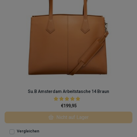
Su.B Amsterdam Arbeitstasche 14 Braun
€199,95
Nicht auf Lager
Vergleichen