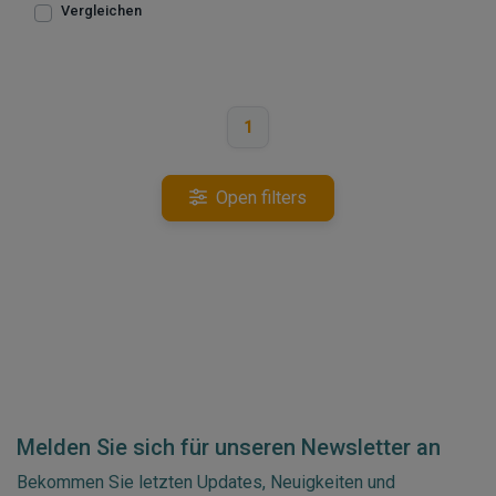
Vergleichen
1
Open filters
Melden Sie sich für unseren Newsletter an
Bekommen Sie letzten Updates, Neuigkeiten und