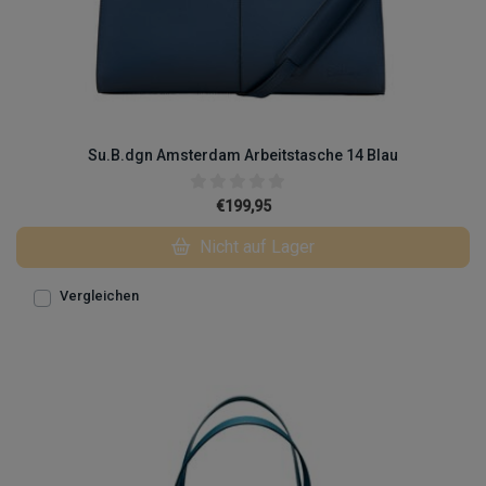
Su.B.dgn Amsterdam Arbeitstasche 14 Blau
€199,95
Nicht auf Lager
Vergleichen