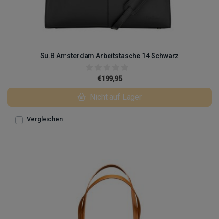
Su.B Amsterdam Arbeitstasche 14 Schwarz
€199,95
Nicht auf Lager
Vergleichen