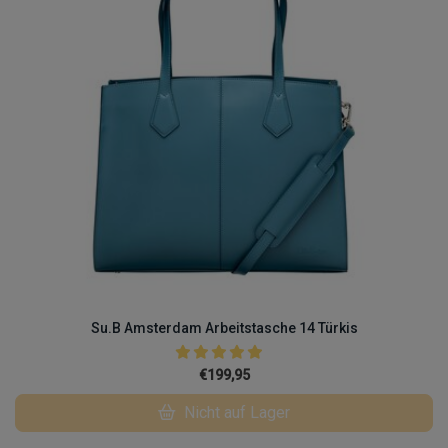
Su.B Amsterdam Arbeitstasche 14 Türkis
€199,95
Nicht auf Lager