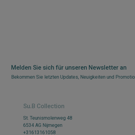
Melden Sie sich für unseren Newsletter an
Bekommen Sie letzten Updates, Neuigkeiten und Promotio
Su.B Collection
St. Teunismolenweg 48
6534 AG Nijmegen
+31613161058