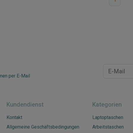
1
nen per E-Mail
Kundendienst
Kategorien
Kontakt
Laptoptaschen
Allgemeine Geschäftsbedingungen
Arbeitstaschen