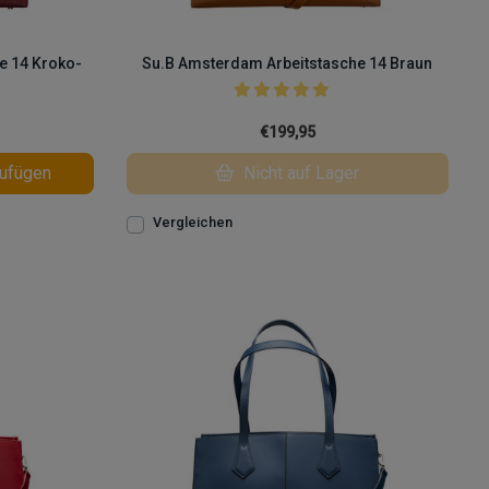
e 14 Kroko-
Su.B Amsterdam Arbeitstasche 14 Braun
€199,95
ufügen
Nicht auf Lager
Vergleichen