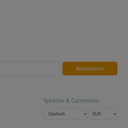
Abonnieren
Sprache & Currencies