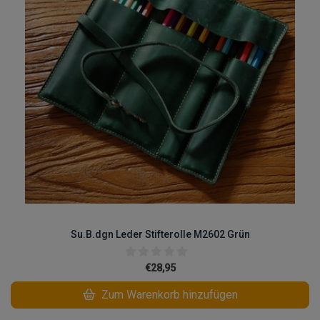
Su.B.dgn Leder Stifterolle M2602 Grün
€28,95
Zum Warenkorb hinzufügen