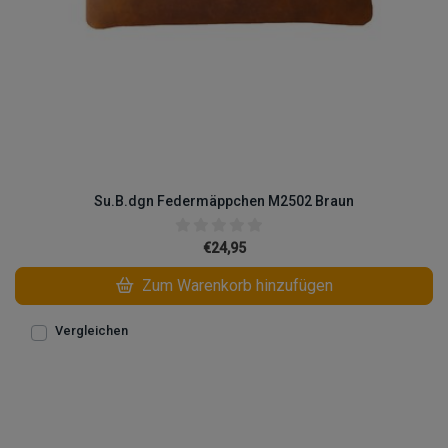
Su.B.dgn Federmäppchen M2502 Braun
€24,95
Zum Warenkorb hinzufügen
Vergleichen