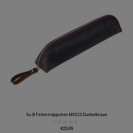
Su.B Federmäppchen M0222 Dunkelbraun
€25,95