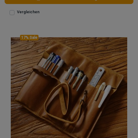
Vergleichen
17% Sale