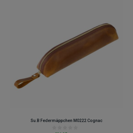
Su.B Federmäppchen M0222 Cognac