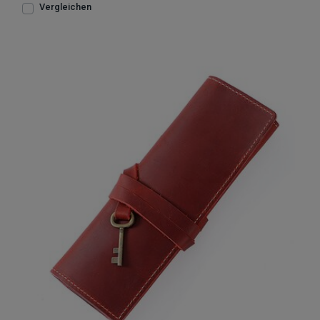
Vergleichen