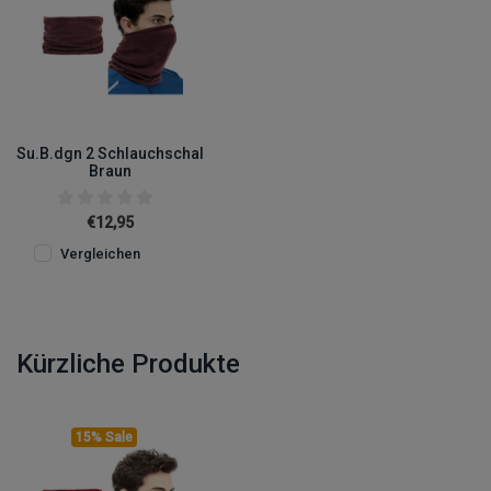
Su.B.dgn 2 Schlauchschal
Braun
€12,95
Vergleichen
Kürzliche Produkte
15% Sale