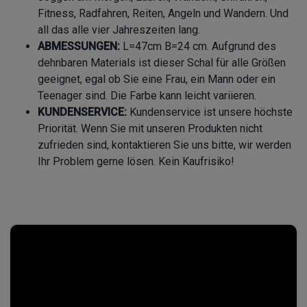
Fitness, Radfahren, Reiten, Angeln und Wandern. Und
all das alle vier Jahreszeiten lang.
ABMESSUNGEN:
L=47cm B=24 cm. Aufgrund des
dehnbaren Materials ist dieser Schal für alle Größen
geeignet, egal ob Sie eine Frau, ein Mann oder ein
Teenager sind. Die Farbe kann leicht variieren.
KUNDENSERVICE:
Kundenservice ist unsere höchste
Priorität. Wenn Sie mit unseren Produkten nicht
zufrieden sind, kontaktieren Sie uns bitte, wir werden
Ihr Problem gerne lösen. Kein Kaufrisiko!