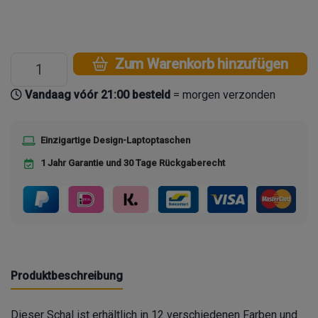
Zum Warenkorb hinzufügen
Vandaag vóór 21:00 besteld
= morgen verzonden
Einzigartige Design-Laptoptaschen
1 Jahr Garantie und 30 Tage Rückgaberecht
Produktbeschreibung
Dieser Schal ist erhältlich in 12 verschiedenen Farben und