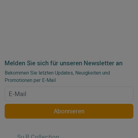
Melden Sie sich für unseren Newsletter an
Bekommen Sie letzten Updates, Neuigkeiten und
Promotionen per E-Mail
Abonnieren
Su.B Collection