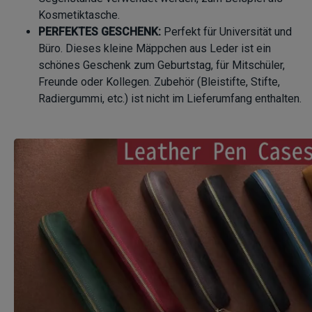
Kosmetiktasche.
PERFEKTES GESCHENK:
Perfekt für Universität und
Büro. Dieses kleine Mäppchen aus Leder ist ein
schönes Geschenk zum Geburtstag, für Mitschüler,
Freunde oder Kollegen. Zubehör (Bleistifte, Stifte,
Radiergummi, etc.) ist nicht im Lieferumfang enthalten.