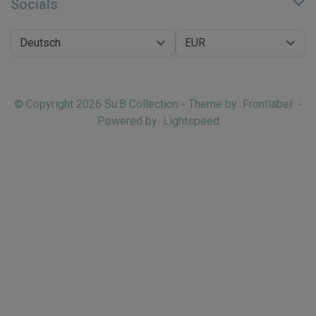
Socials
© Copyright 2026 Su.B Collection - Theme by
Frontlabel
-
Powered by
Lightspeed