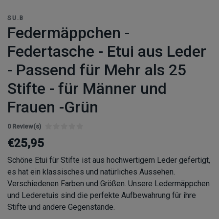
SU.B
Federmäppchen -
Federtasche - Etui aus Leder
- Passend für Mehr als 25
Stifte - für Männer und
Frauen -Grün
0 Review(s)
€25,95
Schöne Etui für Stifte ist aus hochwertigem Leder gefertigt,
es hat ein klassisches und natürliches Aussehen.
Verschiedenen Farben und Größen. Unsere Ledermäppchen
und Lederetuis sind die perfekte Aufbewahrung für ihre
Stifte und andere Gegenstände.