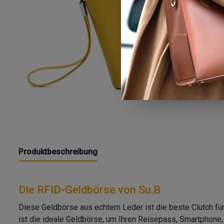
Produktbeschreibung
Die RFID-Geldbörse von Su.B
Diese Geldbörse aus echtem Leder ist die beste Clutch für
ist die ideale Geldbörse, um Ihren Reisepass, Smartphone,