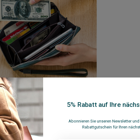
5% Rabatt auf Ihre nächs
Abonnieren Sie unseren Newsletter und 
Rabattgutschein für Ihren nächs