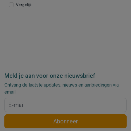
Vergelijk
Meld je aan voor onze nieuwsbrief
Ontvang de laatste updates, nieuws en aanbiedingen via
email
Abonneer