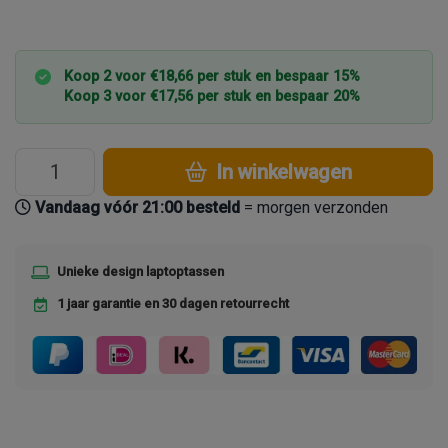
Koop 2 voor €18,66 per stuk en bespaar 15%
Koop 3 voor €17,56 per stuk en bespaar 20%
In winkelwagen
Vandaag vóór 21:00 besteld
= morgen verzonden
Unieke design laptoptassen
1 jaar garantie en 30 dagen retourrecht