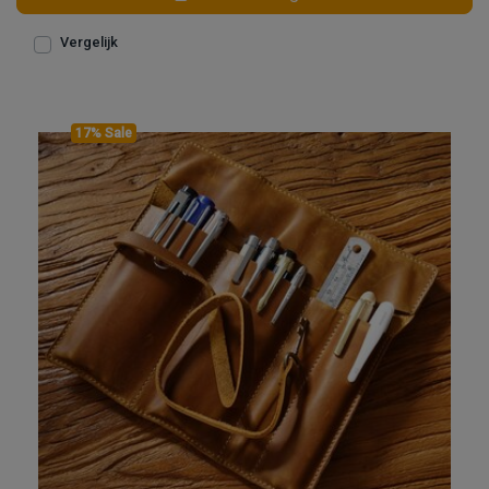
Vergelijk
17% Sale