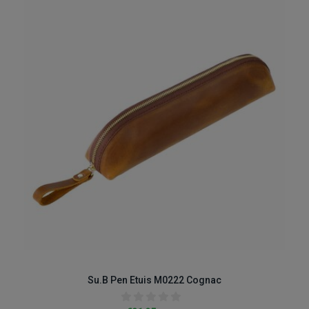
Su.B Pen Etuis M0222 Cognac