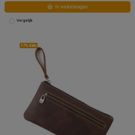
In winkelwagen
Vergelijk
17% Sale