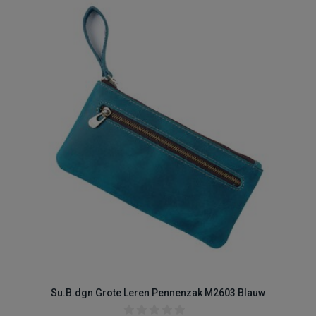
Su.B.dgn Grote Leren Pennenzak M2603 Blauw