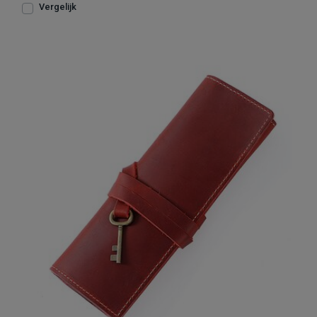
Vergelijk