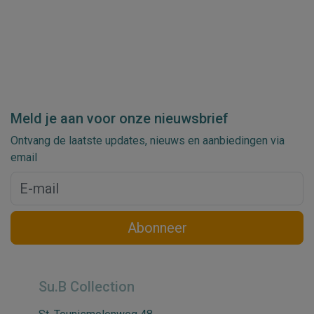
Meld je aan voor onze nieuwsbrief
Ontvang de laatste updates, nieuws en aanbiedingen via
email
Abonneer
Su.B Collection