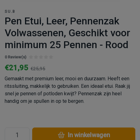
SU.B
Pen Etui, Leer, Pennenzak
Volwassenen, Geschikt voor
minimum 25 Pennen - Rood
0 Review(s)
€21,95
€25,95
Gemaakt met premium leer, mooi en duurzaam. Heeft een
ritssluiting, makkelijk to gebruiken. Een ideaal etui. Raak jij
snel je pennen of potloden kwijt? Pennenzak zijn heel
handig om je spullen in op te bergen.
In winkelwagen