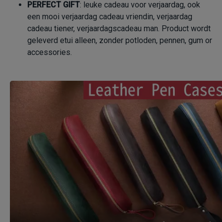
PERFECT
GIFT
: leuke cadeau voor verjaardag, ook
een mooi verjaardag cadeau vriendin, verjaardag
cadeau tiener, verjaardagscadeau man. Product wordt
geleverd etui alleen, zonder potloden, pennen, gum or
accessories.