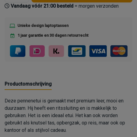
Vandaag vóór 21:00 besteld
= morgen verzonden
Unieke design laptoptassen
1 jaar garantie en 30 dagen retourrecht
Productomschrijving
Deze pennenetui is gemaakt met premium leer, mooi en
duurzaam. Hij heeft een ritssluiting en is makkelijk to
gebruiken. Het is een ideaal etui. Het kan ook worden
gebruikt als knutsel tas, opbergzak, op reis, maar ook op
kantoor of als stijlvol cadeau.