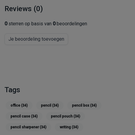
Reviews (0)
0
sterren op basis van
0
beoordelingen
Je beoordeling toevoegen
Tags
office
(34)
pencil
(34)
pencil box
(34)
pencil case
(34)
pencil pouch
(34)
pencil sharpener
(34)
writing
(34)