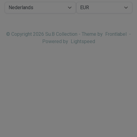
© Copyright 2026 Su.B Collection - Theme by
Frontlabel
-
Powered by
Lightspeed