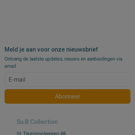
Meld je aan voor onze nieuwsbrief
Ontvang de laatste updates, nieuws en aanbiedingen via
email
Abonneer
Su.B Collection
St. Teunismolenweg 48