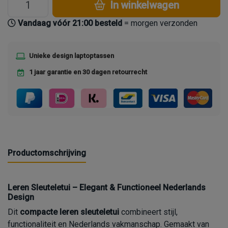
In winkelwagen
Vandaag vóór 21:00 besteld
= morgen verzonden
Unieke design laptoptassen
1 jaar garantie en 30 dagen retourrecht
Productomschrijving
Leren Sleuteletui – Elegant & Functioneel Nederlands
Design
Dit
compacte leren sleuteletui
combineert stijl,
functionaliteit en Nederlands vakmanschap. Gemaakt van