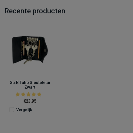
Recente producten
Su.B Tulip Sleuteletui
Zwart
€23,95
Vergelijk