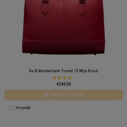
Su.B Amsterdam Travel 15 Wijn Rood
€249,95
Niet op voorraad
Vergelijk