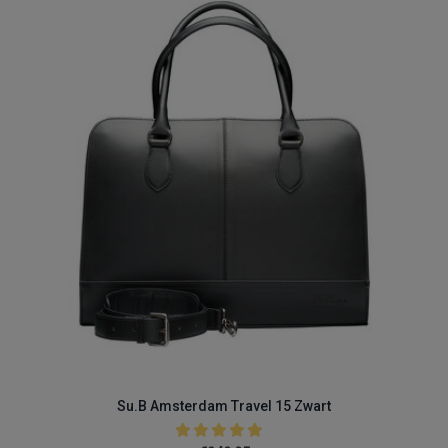
Su.B Amsterdam Travel 15 Zwart