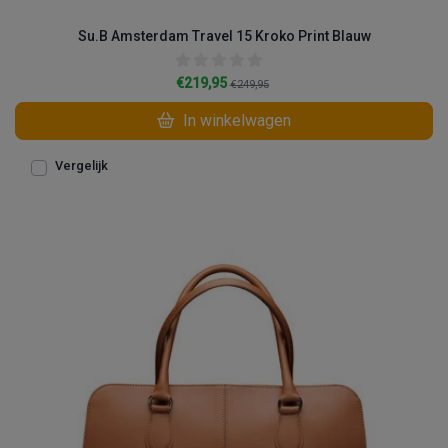
Su.B Amsterdam Travel 15 Kroko Print Blauw
€219,95
€249,95
In winkelwagen
Vergelijk