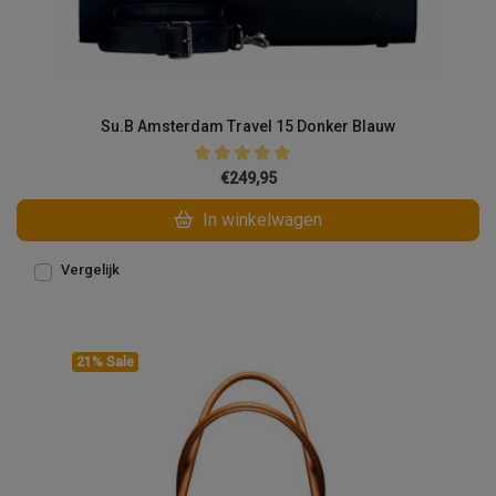
Su.B Amsterdam Travel 15 Donker Blauw
€249,95
In winkelwagen
Vergelijk
21% Sale