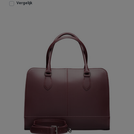
Vergelijk