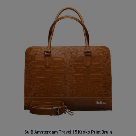
Su.B Amsterdam Travel 15 Kroko Print Bruin