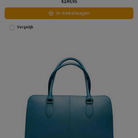
€249,95
In winkelwagen
Vergelijk