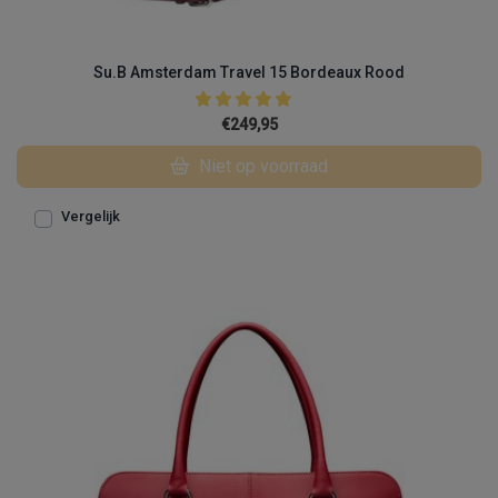
Su.B Amsterdam Travel 15 Bordeaux Rood
€249,95
Niet op voorraad
Vergelijk