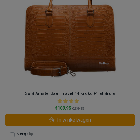
Su.B Amsterdam Travel 14 Kroko Print Bruin
€189,95
€239,95
In winkelwagen
Vergelijk