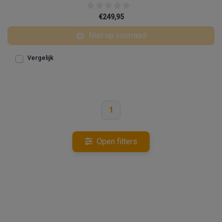
€249,95
Niet op voorraad
Vergelijk
1
Open filters