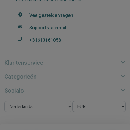
Veelgestelde vragen
Support via email
+31613161058
Klantenservice
Categorieën
Socials