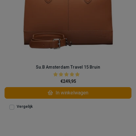
Su.B Amsterdam Travel 15 Bruin
€249,95
In winkelwagen
Vergelijk