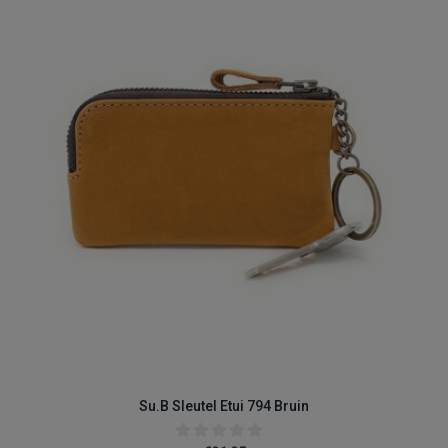
Su.B Sleutel Etui 794 Bruin