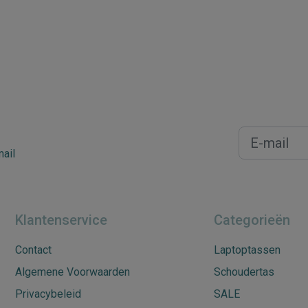
mail
Klantenservice
Categorieën
Contact
Laptoptassen
Algemene Voorwaarden
Schoudertas
Privacybeleid
SALE