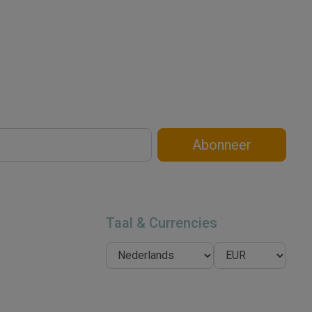
Abonneer
Taal & Currencies