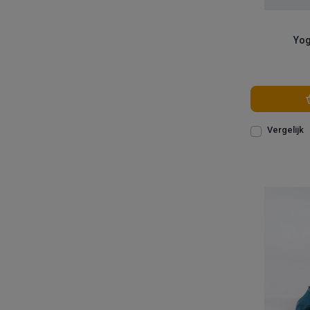
Yog
Vergelijk