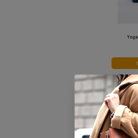
Yoga
Vergelijk