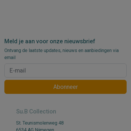
Meld je aan voor onze nieuwsbrief
Ontvang de laatste updates, nieuws en aanbiedingen via
email
Abonneer
Su.B Collection
St. Teunismolenweg 48
6534 AG Nijmegen