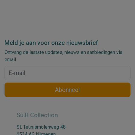
Meld je aan voor onze nieuwsbrief
Ontvang de laatste updates, nieuws en aanbiedingen via
email
Abonneer
Su.B Collection
St. Teunismolenweg 48
6534 AG Nijmegen