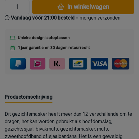
In winkelwagen
Vandaag vóór 21:00 besteld
= morgen verzonden
Unieke design laptoptassen
1 jaar garantie en 30 dagen retourrecht
Productomschrijving
Dit gezichtsmasker heeft meer dan 12 verschillende om te
dragen, het kan worden gebruikt als hoofdomslag,
gezichtssjaal, bivakmuts, gezichtsmasker, muts,
zweethoofdband of sjaalbandana. Het is een geweldig