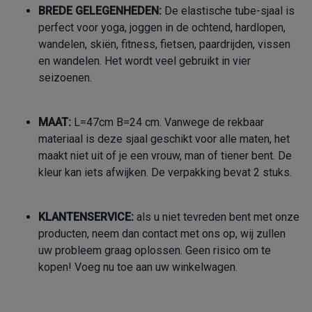
BREDE GELEGENHEDEN:
De elastische tube-sjaal is
perfect voor yoga, joggen in de ochtend, hardlopen,
wandelen, skiën, fitness, fietsen, paardrijden, vissen
en wandelen. Het wordt veel gebruikt in vier
seizoenen.
MAAT:
L=47cm B=24 cm. Vanwege de rekbaar
materiaal is deze sjaal geschikt voor alle maten, het
maakt niet uit of je een vrouw, man of tiener bent. De
kleur kan iets afwijken. De verpakking bevat 2 stuks.
KLANTENSERVICE:
als u niet tevreden bent met onze
producten, neem dan contact met ons op, wij zullen
uw probleem graag oplossen. Geen risico om te
kopen! Voeg nu toe aan uw winkelwagen.