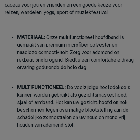
cadeau voor jou en vrienden en een goede keuze voor
reizen, wandelen, yoga, sport of muziekfestival.
MATERIAAL:
Onze multifunctioneel hoofdband is
gemaakt van premium microfiber polyester en
naadloze connectiviteit. Zorg voor ademend en
rekbaar, sneldrogend. Biedt u een comfortabele draag
ervaring gedurende de hele dag.
MULTIFUNCTIONEEL:
De veelzijdige hoofddeksels
kunnen worden gebruikt als gezichtsmasker, hoed,
sjaal of armband. Het kan uw gezicht, hoofd en nek
beschermen tegen overmatige blootstelling aan de
schadelijke zonnestralen en uw neus en mond vrij
houden van ademend stof.