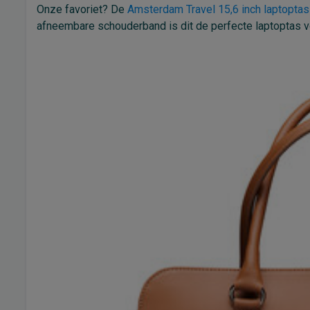
Onze favoriet? De
Amsterdam Travel 15,6 inch laptopta
afneembare schouderband is dit de perfecte laptoptas v