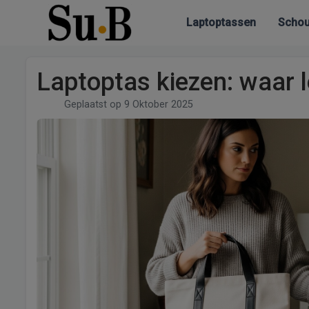
Laptoptassen
Schou
Laptoptas kiezen: waar le
Geplaatst op
9 Oktober 2025