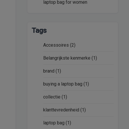
laptop bag for women
Tags
Accessoires
(2)
Belangrijkste kenmerke
(1)
brand
(1)
buying a laptop bag
(1)
collectie
(1)
klanttevredenheid
(1)
laptop bag
(1)