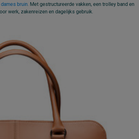
s dames bruin
. Met gestructureerde vakken, een trolley band en
oor werk, zakenreizen en dagelijks gebruik.