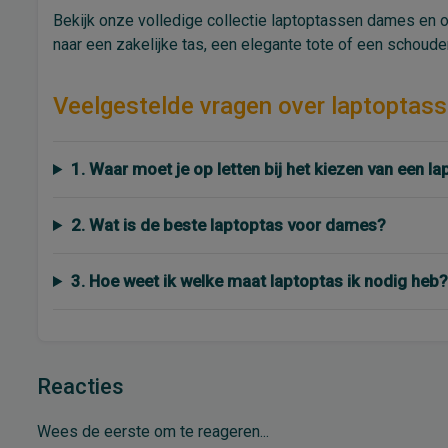
Bekijk onze volledige collectie laptoptassen dames en o
naar een zakelijke tas, een elegante tote of een schouder
Veelgestelde vragen over laptoptas
1. Waar moet je op letten bij het kiezen van een l
2. Wat is de beste laptoptas voor dames?
3. Hoe weet ik welke maat laptoptas ik nodig heb?
Reacties
Wees de eerste om te reageren...