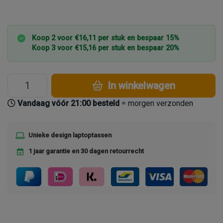
Koop 2 voor €16,11 per stuk en bespaar 15%
Koop 3 voor €15,16 per stuk en bespaar 20%
In winkelwagen
Vandaag vóór 21:00 besteld
= morgen verzonden
Unieke design laptoptassen
1 jaar garantie en 30 dagen retourrecht