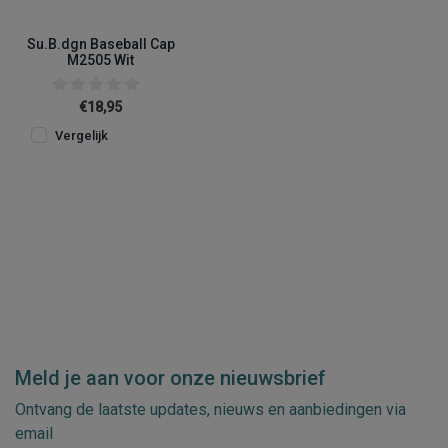
Su.B.dgn Baseball Cap
M2505 Wit
€18,95
Vergelijk
Meld je aan voor onze nieuwsbrief
Ontvang de laatste updates, nieuws en aanbiedingen via
email