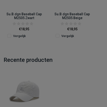
Su.B.dgn Baseball Cap
Su.B.dgn Baseball Cap
M2505 Zwart
M2505 Beige
€18,95
€18,95
Vergelijk
Vergelijk
Recente producten