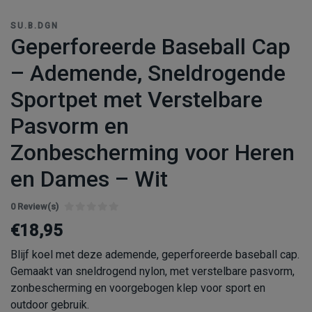
SU.B.DGN
Geperforeerde Baseball Cap
– Ademende, Sneldrogende
Sportpet met Verstelbare
Pasvorm en
Zonbescherming voor Heren
en Dames – Wit
0 Review(s)
€18,95
Blijf koel met deze ademende, geperforeerde baseball cap.
Gemaakt van sneldrogend nylon, met verstelbare pasvorm,
zonbescherming en voorgebogen klep voor sport en
outdoor gebruik.