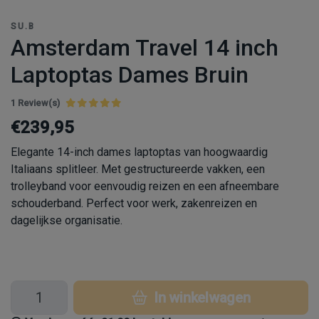
SU.B
Amsterdam Travel 14 inch
Laptoptas Dames Bruin
1 Review(s)
€239,95
Elegante 14-inch dames laptoptas van hoogwaardig
Italiaans splitleer. Met gestructureerde vakken, een
trolleyband voor eenvoudig reizen en een afneembare
schouderband. Perfect voor werk, zakenreizen en
dagelijkse organisatie.
In winkelwagen