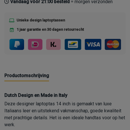
Vandaag vóór 21:00 besteld
= morgen verzonden
Unieke design laptoptassen
1 jaar garantie en 30 dagen retourrecht
Productomschrijving
Dutch Design en Made in Italy
Deze designer laptoptas 14 inch is gemaakt van luxe
Italiaans leer en uitstekend vakmanschap, goede kwaliteit
met prachtige details. Het is een ideale handtas voor op het
werk.