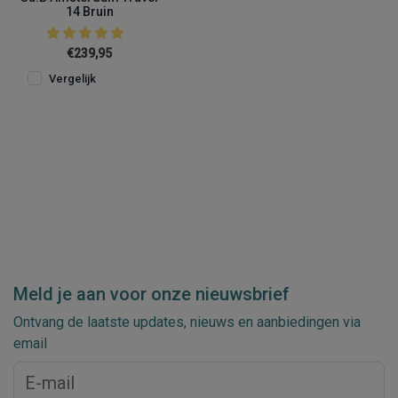
14 Bruin
€239,95
Vergelijk
Meld je aan voor onze nieuwsbrief
Ontvang de laatste updates, nieuws en aanbiedingen via
email