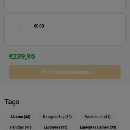
€0,00
€239,95
In winkelwagen
Tags
Aktetas
(33)
Designer Bag
(69)
Functioneel
(41)
Handtas
(41)
Laptoptas
(33)
Laptoptas Dames
(33)