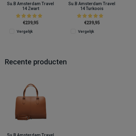
Su.B Amsterdam Travel
Su.B Amsterdam Travel
14 Zwart
14 Turkoois
€239,95
€239,95
Vergelijk
Vergelijk
Recente producten
Su.B Amsterdam Travel