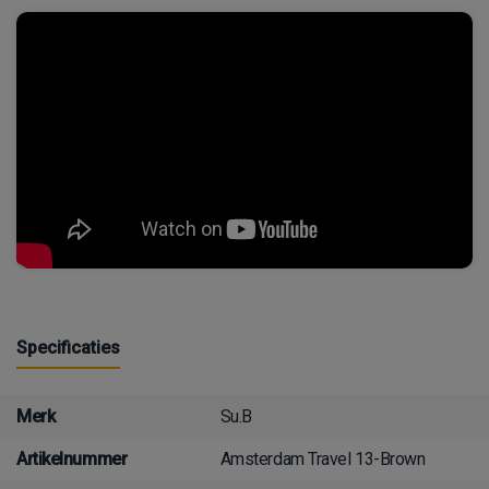
Specificaties
Merk
Su.B
Artikelnummer
Amsterdam Travel 13-Brown