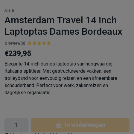
SU.B
Amsterdam Travel 14 inch
Laptoptas Dames Bordeaux
2 Review(s)
€239,95
Elegante 14-inch dames laptoptas van hoogwaardig
Italiaans splitleer. Met gestructureerde vakken, een
trolleyband voor eenvoudig reizen en een afneembare
schouderband. Perfect voor werk, zakenreizen en
dagelijkse organisatie.
In winkelwagen