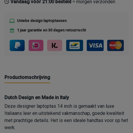
Vandaag vóór 21:00 besteld
= morgen verzonden
Unieke design laptoptassen
1 jaar garantie en 30 dagen retourrecht
Productomschrijving
Dutch Design en Made in Italy
Deze designer laptoptas 14 inch is gemaakt van luxe
Italiaans leer en uitstekend vakmanschap, goede kwaliteit
met prachtige details. Het is een ideale handtas voor op het
werk.