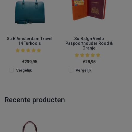
Su.B Amsterdam Travel
Su.B.dgn Venlo
14 Turkoois
Paspoorthouder Rood &
Oranje
€239,95
€28,95
Vergelijk
Vergelijk
Recente producten