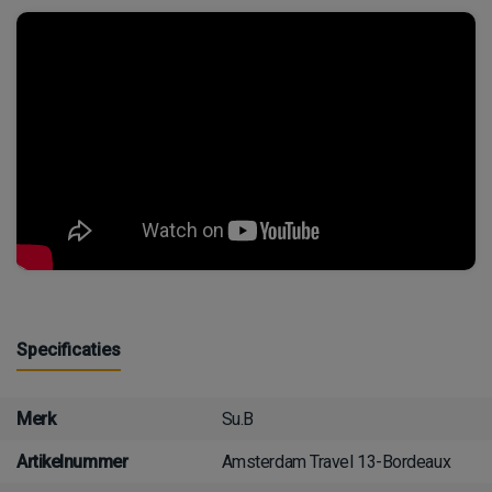
Specificaties
Merk
Su.B
Artikelnummer
Amsterdam Travel 13-Bordeaux