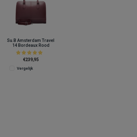
Su.B Amsterdam Travel
14 Bordeaux Rood
€239,95
Vergelijk