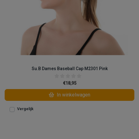
Su.B Dames Baseball Cap M2301 Pink
€18,95
In winkelwagen
Vergelijk