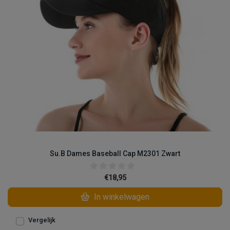
Su.B Dames Baseball Cap M2301 Zwart
€18,95
In winkelwagen
Vergelijk