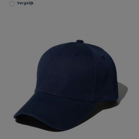
Vergelijk