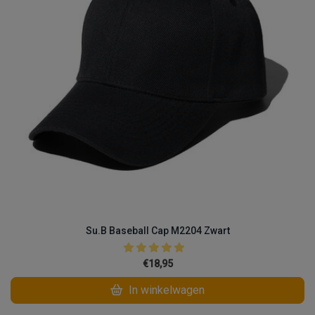
Su.B Baseball Cap M2204 Zwart
€18,95
In winkelwagen