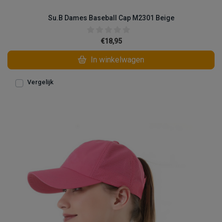
Su.B Dames Baseball Cap M2301 Beige
€18,95
In winkelwagen
Vergelijk