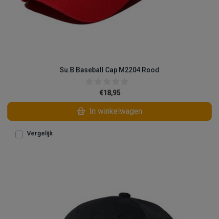
Su.B Baseball Cap M2204 Rood
€18,95
In winkelwagen
Vergelijk