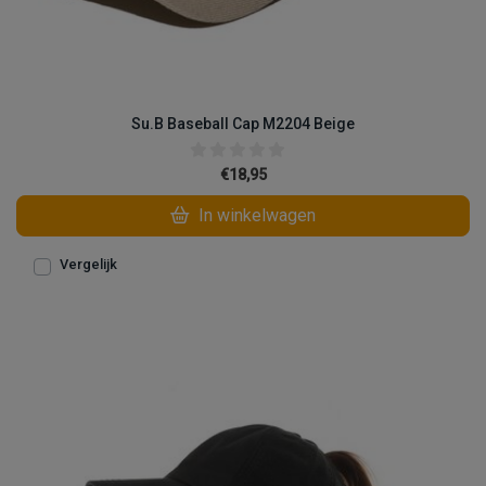
Su.B Baseball Cap M2204 Beige
€18,95
In winkelwagen
Vergelijk