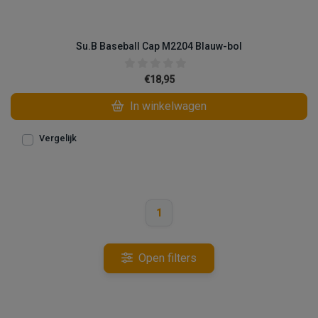
Su.B Baseball Cap M2204 Blauw-bol
€18,95
In winkelwagen
Vergelijk
1
Open filters