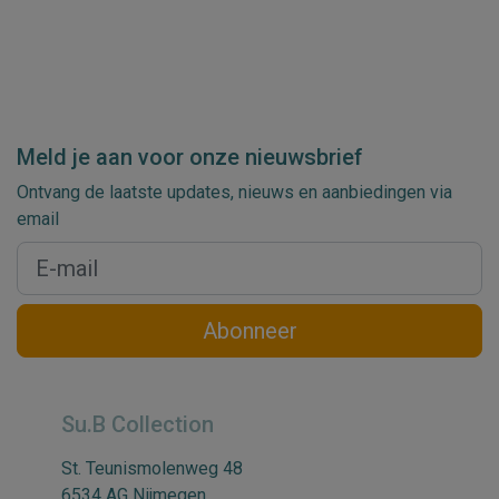
Meld je aan voor onze nieuwsbrief
Ontvang de laatste updates, nieuws en aanbiedingen via
email
Abonneer
Su.B Collection
St. Teunismolenweg 48
6534 AG Nijmegen